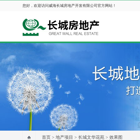
您好，欢迎访问威海长城房地产开发有限公司官方网站！
首页
>
地产项目
>
长城文华花苑
>
效果图