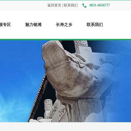
返回首页
|
联系我们
0631-6656777
频专区
魅力银滩
长寿之乡
联系我们