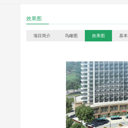
效果图
项目简介
鸟瞰图
效果图
基本