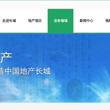
走进长城
地产项目
业务领域
新闻中心
视