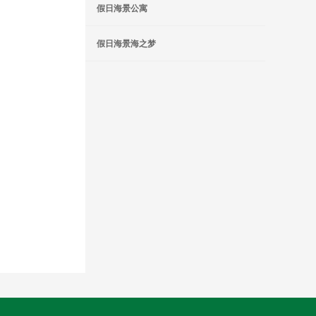
假日海景公寓
假日海景海之梦